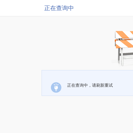
正在查询中
正在查询中，请刷新重试