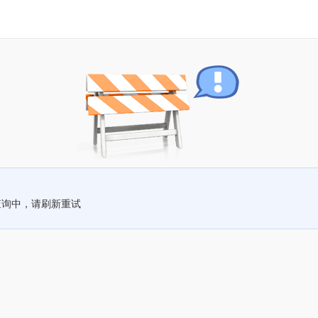
查询中，请刷新重试