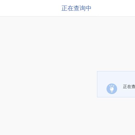
正在查询中
正在