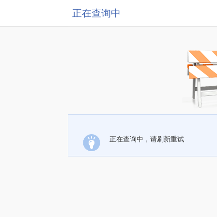
正在查询中
正在查询中，请刷新重试