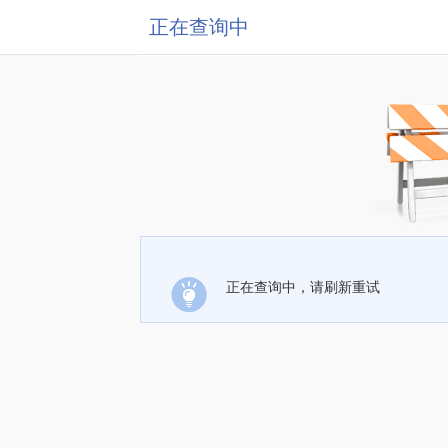
正在查询中
正在查询中，请刷新重试